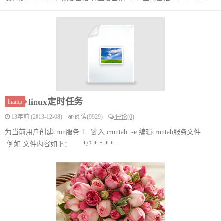
linux定时任务
lnamp
13年前 (2013-12-08)
阅读(9929)
评论(0)
为当前用户创建cron服务 1. 键入 crontab -e 编辑crontab服务文件
例如 文件内容如下： */2 * * * *...