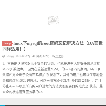
linux下mysql的root密码忘记解决方法（DA面板
lnamp
同样适用！）
12年前 (2014-08-12)
阅读(4424)
评论(0)
1．首先确认服务器出于安全的状态，也就是没有人能够任意地连接
MySQL数据库。 因为在重新设置MySQL的root密码的期间，MySQL
数据库完全出于没有密码保护的 状态下，其他的用户也可以任意地登
录和修改MySQL的信息。可以采用将MySQL对 外的端口封闭，并且
停止Apache以及所有的用户进程的方法实现服务器的准安全 状态。最
安全的状态是到服务器的Co...