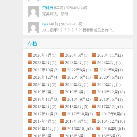
中韩展
6年前 (2020-09-14)说：
完美解决，感谢
fsss
6年前 (2020-08-18)说：
ACE题库？？？？？？？我看到咸鱼上有个...
存档
2026年7月(1)
2026年6月(1)
2023年11月(2)
2023年5月(1)
2023年4月(1)
2023年2月(1)
2022年10月(2)
2022年8月(1)
2021年6月(1)
2020年12月(4)
2020年6月(1)
2020年5月(1)
2020年4月(2)
2020年3月(1)
2020年1月(1)
2019年8月(1)
2019年3月(1)
2018年12月(18)
2018年11月(3)
2018年9月(2)
2018年5月(1)
2018年2月(2)
2018年1月(5)
2017年12月(1)
2017年11月(3)
2017年10月(3)
2017年8月(8)
2017年4月(1)
2017年3月(1)
2016年12月(10)
2016年11月(1)
2016年10月(3)
2016年9月(1)
2016年8月(1)
2016年6月(1)
2016年5月(3)