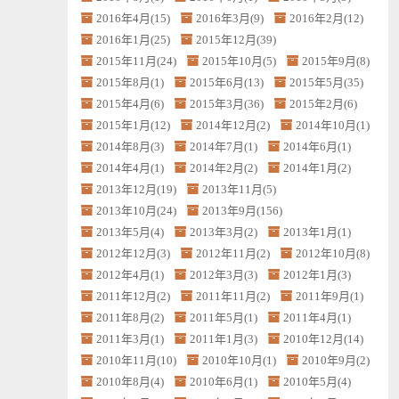
2016年4月(15)
2016年3月(9)
2016年2月(12)
2016年1月(25)
2015年12月(39)
2015年11月(24)
2015年10月(5)
2015年9月(8)
2015年8月(1)
2015年6月(13)
2015年5月(35)
2015年4月(6)
2015年3月(36)
2015年2月(6)
2015年1月(12)
2014年12月(2)
2014年10月(1)
2014年8月(3)
2014年7月(1)
2014年6月(1)
2014年4月(1)
2014年2月(2)
2014年1月(2)
2013年12月(19)
2013年11月(5)
2013年10月(24)
2013年9月(156)
2013年5月(4)
2013年3月(2)
2013年1月(1)
2012年12月(3)
2012年11月(2)
2012年10月(8)
2012年4月(1)
2012年3月(3)
2012年1月(3)
2011年12月(2)
2011年11月(2)
2011年9月(1)
2011年8月(2)
2011年5月(1)
2011年4月(1)
2011年3月(1)
2011年1月(3)
2010年12月(14)
2010年11月(10)
2010年10月(1)
2010年9月(2)
2010年8月(4)
2010年6月(1)
2010年5月(4)