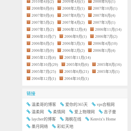
2010年4月(2)
2009年4月(1)
2008年9月(1)
2008年6月(6)
2008年2月(1)
2007年10月(1)
2007年9月(4)
2007年8月(7)
2007年6月(4)
2007年5月(2)
2007年4月(2)
2007年3月(1)
2007年1月(2)
2006年12月(4)
2006年11月(14)
2006年10月(7)
2006年9月(1)
2006年7月(2)
2006年6月(5)
2006年5月(3)
2006年4月(10)
2006年3月(9)
2006年2月(2)
2006年1月(4)
2005年12月(4)
2005年11月(14)
2005年10月(29)
2005年9月(6)
2005年8月(16)
2005年7月(25)
2005年6月(21)
2005年3月(1)
2004年12月(1)
2004年10月(1)
链接
温柔哥的博客
爱你的365天
vps合租网
温柔网
柔情网
爱上物理网
吉子曼
laycher的博客
海枫在线
Kenvix's Home
墨月网络
彩虹天地