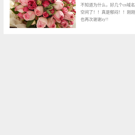
不知道为什么，好几个cn域
空间了！！真是郁闷！！刚刚
也再次谢谢zy!!