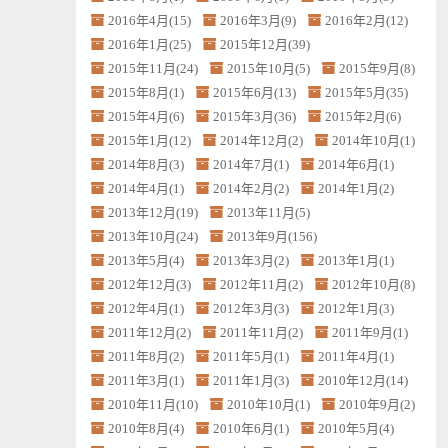
2016年4月(15)
2016年3月(9)
2016年2月(12)
2016年1月(25)
2015年12月(39)
2015年11月(24)
2015年10月(5)
2015年9月(8)
2015年8月(1)
2015年6月(13)
2015年5月(35)
2015年4月(6)
2015年3月(36)
2015年2月(6)
2015年1月(12)
2014年12月(2)
2014年10月(1)
2014年8月(3)
2014年7月(1)
2014年6月(1)
2014年4月(1)
2014年2月(2)
2014年1月(2)
2013年12月(19)
2013年11月(5)
2013年10月(24)
2013年9月(156)
2013年5月(4)
2013年3月(2)
2013年1月(1)
2012年12月(3)
2012年11月(2)
2012年10月(8)
2012年4月(1)
2012年3月(3)
2012年1月(3)
2011年12月(2)
2011年11月(2)
2011年9月(1)
2011年8月(2)
2011年5月(1)
2011年4月(1)
2011年3月(1)
2011年1月(3)
2010年12月(14)
2010年11月(10)
2010年10月(1)
2010年9月(2)
2010年8月(4)
2010年6月(1)
2010年5月(4)