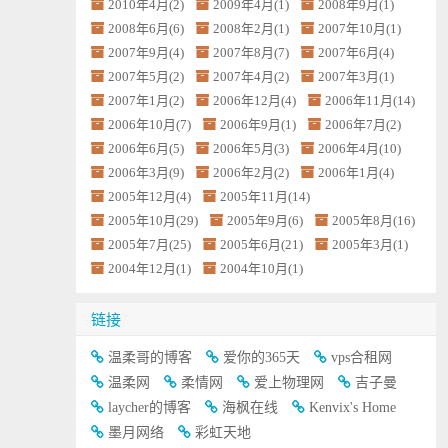
2010年4月(2)
2009年4月(1)
2008年9月(1)
2008年6月(6)
2008年2月(1)
2007年10月(1)
2007年9月(4)
2007年8月(7)
2007年6月(4)
2007年5月(2)
2007年4月(2)
2007年3月(1)
2007年1月(2)
2006年12月(4)
2006年11月(14)
2006年10月(7)
2006年9月(1)
2006年7月(2)
2006年6月(5)
2006年5月(3)
2006年4月(10)
2006年3月(9)
2006年2月(2)
2006年1月(4)
2005年12月(4)
2005年11月(14)
2005年10月(29)
2005年9月(6)
2005年8月(16)
2005年7月(25)
2005年6月(21)
2005年3月(1)
2004年12月(1)
2004年10月(1)
链接
温柔哥的博客
爱你的365天
vps合租网
温柔网
柔情网
爱上物理网
吉子曼
laycher的博客
海枫在线
Kenvix's Home
墨月网络
彩虹天地