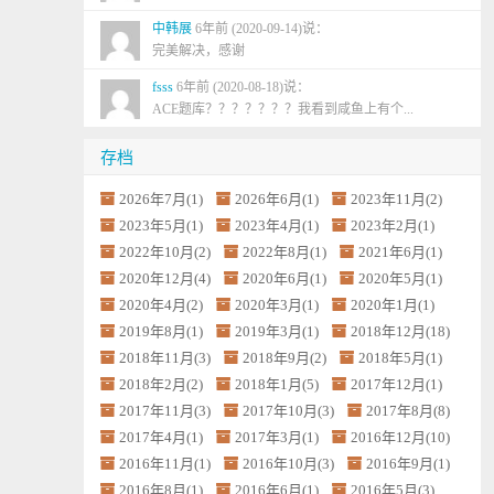
中韩展
6年前 (2020-09-14)说：
完美解决，感谢
fsss
6年前 (2020-08-18)说：
ACE题库？？？？？？？我看到咸鱼上有个...
存档
2026年7月(1)
2026年6月(1)
2023年11月(2)
2023年5月(1)
2023年4月(1)
2023年2月(1)
2022年10月(2)
2022年8月(1)
2021年6月(1)
2020年12月(4)
2020年6月(1)
2020年5月(1)
2020年4月(2)
2020年3月(1)
2020年1月(1)
2019年8月(1)
2019年3月(1)
2018年12月(18)
2018年11月(3)
2018年9月(2)
2018年5月(1)
2018年2月(2)
2018年1月(5)
2017年12月(1)
2017年11月(3)
2017年10月(3)
2017年8月(8)
2017年4月(1)
2017年3月(1)
2016年12月(10)
2016年11月(1)
2016年10月(3)
2016年9月(1)
2016年8月(1)
2016年6月(1)
2016年5月(3)