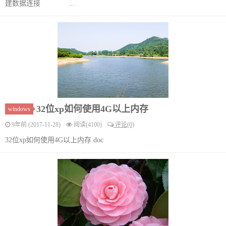
建数据连接 ...
32位xp如何使用4G以上内存
windows
9年前 (2017-11-28)
阅读(4100)
评论(0)
32位xp如何使用4G以上内存.doc