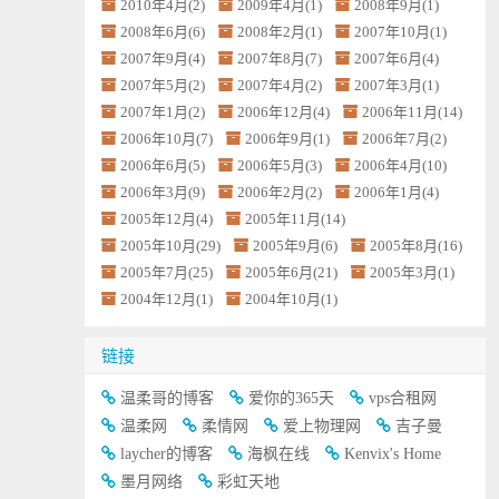
2010年4月(2)
2009年4月(1)
2008年9月(1)
2008年6月(6)
2008年2月(1)
2007年10月(1)
2007年9月(4)
2007年8月(7)
2007年6月(4)
2007年5月(2)
2007年4月(2)
2007年3月(1)
2007年1月(2)
2006年12月(4)
2006年11月(14)
2006年10月(7)
2006年9月(1)
2006年7月(2)
2006年6月(5)
2006年5月(3)
2006年4月(10)
2006年3月(9)
2006年2月(2)
2006年1月(4)
2005年12月(4)
2005年11月(14)
2005年10月(29)
2005年9月(6)
2005年8月(16)
2005年7月(25)
2005年6月(21)
2005年3月(1)
2004年12月(1)
2004年10月(1)
链接
温柔哥的博客
爱你的365天
vps合租网
温柔网
柔情网
爱上物理网
吉子曼
laycher的博客
海枫在线
Kenvix's Home
墨月网络
彩虹天地