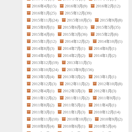
2016年4月(15)
2016年3月(9)
2016年2月(12)
2016年1月(25)
2015年12月(39)
2015年11月(24)
2015年10月(5)
2015年9月(8)
2015年8月(1)
2015年6月(13)
2015年5月(35)
2015年4月(6)
2015年3月(36)
2015年2月(6)
2015年1月(12)
2014年12月(2)
2014年10月(1)
2014年8月(3)
2014年7月(1)
2014年6月(1)
2014年4月(1)
2014年2月(2)
2014年1月(2)
2013年12月(19)
2013年11月(5)
2013年10月(24)
2013年9月(156)
2013年5月(4)
2013年3月(2)
2013年1月(1)
2012年12月(3)
2012年11月(2)
2012年10月(8)
2012年4月(1)
2012年3月(3)
2012年1月(3)
2011年12月(2)
2011年11月(2)
2011年9月(1)
2011年8月(2)
2011年5月(1)
2011年4月(1)
2011年3月(1)
2011年1月(3)
2010年12月(14)
2010年11月(10)
2010年10月(1)
2010年9月(2)
2010年8月(4)
2010年6月(1)
2010年5月(4)