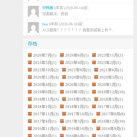
中韩展
6年前 (2020-09-14)说：
完美解决，感谢
fsss
6年前 (2020-08-18)说：
ACE题库？？？？？？？我看到咸鱼上有个...
存档
2026年7月(1)
2026年6月(1)
2023年11月(2)
2023年5月(1)
2023年4月(1)
2023年2月(1)
2022年10月(2)
2022年8月(1)
2021年6月(1)
2020年12月(4)
2020年6月(1)
2020年5月(1)
2020年4月(2)
2020年3月(1)
2020年1月(1)
2019年8月(1)
2019年3月(1)
2018年12月(18)
2018年11月(3)
2018年9月(2)
2018年5月(1)
2018年2月(2)
2018年1月(5)
2017年12月(1)
2017年11月(3)
2017年10月(3)
2017年8月(8)
2017年4月(1)
2017年3月(1)
2016年12月(10)
2016年11月(1)
2016年10月(3)
2016年9月(1)
2016年8月(1)
2016年6月(1)
2016年5月(3)