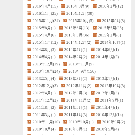
2016年4月(15)
2016年3月(9)
2016年2月(12)
2016年1月(25)
2015年12月(39)
2015年11月(24)
2015年10月(5)
2015年9月(8)
2015年8月(1)
2015年6月(13)
2015年5月(35)
2015年4月(6)
2015年3月(36)
2015年2月(6)
2015年1月(12)
2014年12月(2)
2014年10月(1)
2014年8月(3)
2014年7月(1)
2014年6月(1)
2014年4月(1)
2014年2月(2)
2014年1月(2)
2013年12月(19)
2013年11月(5)
2013年10月(24)
2013年9月(156)
2013年5月(4)
2013年3月(2)
2013年1月(1)
2012年12月(3)
2012年11月(2)
2012年10月(8)
2012年4月(1)
2012年3月(3)
2012年1月(3)
2011年12月(2)
2011年11月(2)
2011年9月(1)
2011年8月(2)
2011年5月(1)
2011年4月(1)
2011年3月(1)
2011年1月(3)
2010年12月(14)
2010年11月(10)
2010年10月(1)
2010年9月(2)
2010年8月(4)
2010年6月(1)
2010年5月(4)