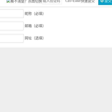
Ctrl+Enter快速提交
提交
昵称（必填）
邮箱（必填）
网址（选填）