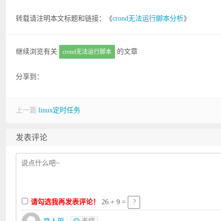
转载请注明本文标题和链接：《
crond无法运行脚本分析
》
继续浏览有关
的文章
crond无法运行脚本
分享到：
上一篇
linux定时任务
发表评论
请勾选我再发表评论！
26 + 9 =