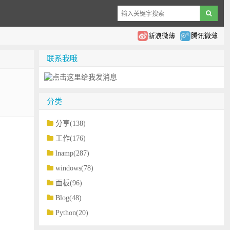
新浪微薄
腾讯微薄
联系我哦
分类
分享(138)
工作(176)
lnamp(287)
windows(78)
面板(96)
Blog(48)
Python(20)