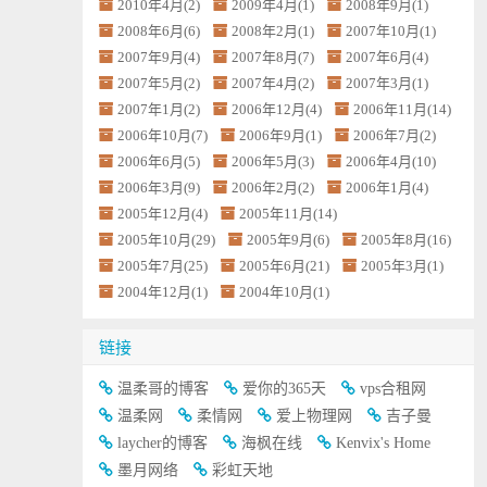
2010年4月(2)
2009年4月(1)
2008年9月(1)
2008年6月(6)
2008年2月(1)
2007年10月(1)
2007年9月(4)
2007年8月(7)
2007年6月(4)
2007年5月(2)
2007年4月(2)
2007年3月(1)
2007年1月(2)
2006年12月(4)
2006年11月(14)
2006年10月(7)
2006年9月(1)
2006年7月(2)
2006年6月(5)
2006年5月(3)
2006年4月(10)
2006年3月(9)
2006年2月(2)
2006年1月(4)
2005年12月(4)
2005年11月(14)
2005年10月(29)
2005年9月(6)
2005年8月(16)
2005年7月(25)
2005年6月(21)
2005年3月(1)
2004年12月(1)
2004年10月(1)
链接
温柔哥的博客
爱你的365天
vps合租网
温柔网
柔情网
爱上物理网
吉子曼
laycher的博客
海枫在线
Kenvix's Home
墨月网络
彩虹天地