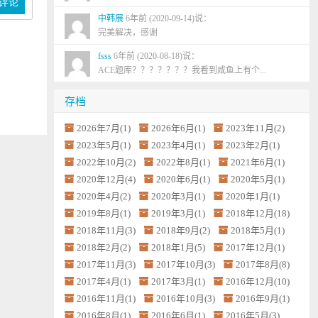
评论
中韩展
6年前 (2020-09-14)说：
完美解决，感谢
fsss
6年前 (2020-08-18)说：
ACE题库？？？？？？？我看到咸鱼上有个...
存档
2026年7月(1)
2026年6月(1)
2023年11月(2)
2023年5月(1)
2023年4月(1)
2023年2月(1)
2022年10月(2)
2022年8月(1)
2021年6月(1)
2020年12月(4)
2020年6月(1)
2020年5月(1)
2020年4月(2)
2020年3月(1)
2020年1月(1)
2019年8月(1)
2019年3月(1)
2018年12月(18)
2018年11月(3)
2018年9月(2)
2018年5月(1)
2018年2月(2)
2018年1月(5)
2017年12月(1)
2017年11月(3)
2017年10月(3)
2017年8月(8)
2017年4月(1)
2017年3月(1)
2016年12月(10)
2016年11月(1)
2016年10月(3)
2016年9月(1)
2016年8月(1)
2016年6月(1)
2016年5月(3)