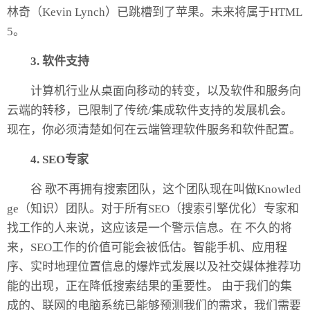
林奇（Kevin Lynch）已跳槽到了苹果。未来将属于HTML
5。
3. 软件支持
计算机行业从桌面向移动的转变，以及软件和服务向
云端的转移，已限制了传统/集成软件支持的发展机会。
现在，你必须清楚如何在云端管理软件服务和软件配置。
4.
SEO专家
谷 歌不再拥有搜索团队，这个团队现在叫做Knowled
ge（知识）团队。对于所有SEO（搜索引擎优化）专家和
找工作的人来说，这应该是一个警示信息。在 不久的将
来，SEO工作的价值可能会被低估。智能手机、应用程
序、实时地理位置信息的爆炸式发展以及社交媒体推荐功
能的出现，正在降低搜索结果的重要性。 由于我们的集
成的、联网的电脑系统已能够预测我们的需求，我们需要