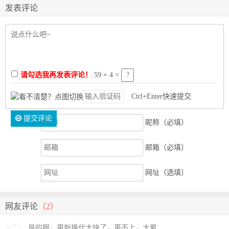
发表评论
请勾选我再发表评论！
59 + 4 =
Ctrl+Enter快速提交
提交评论
昵称（必填）
邮箱（必填）
网址（选填）
网友评论
（2）
是的啊，更新换代太快了，更不上，太累