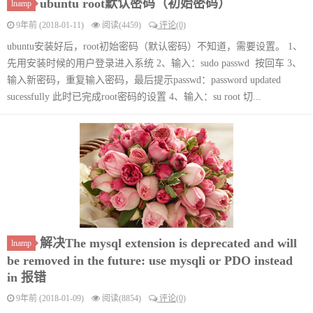
ubuntu root默认密码（初始密码）
lnamp
9年前 (2018-01-11)
阅读(4459)
评论(0)
ubuntu安装好后，root初始密码（默认密码）不知道，需要设置。 1、
先用安装时候的用户登录进入系统 2、输入：sudo passwd 按回车 3、
输入新密码，重复输入密码，最后提示passwd：password updated
sucessfully 此时已完成root密码的设置 4、输入：su root 切...
解决The mysql extension is deprecated and will
lnamp
be removed in the future: use mysqli or PDO instead
in 报错
9年前 (2018-01-09)
阅读(8854)
评论(0)