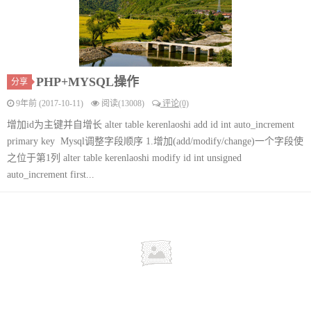
PHP+MYSQL操作
分享
9年前 (2017-10-11)
阅读(13008)
评论(0)
增加id为主键并自增长 alter table kerenlaoshi add id int auto_increment
primary key Mysql调整字段顺序 1.增加(add/modify/change)一个字段使
之位于第1列 alter table kerenlaoshi modify id int unsigned
auto_increment first...