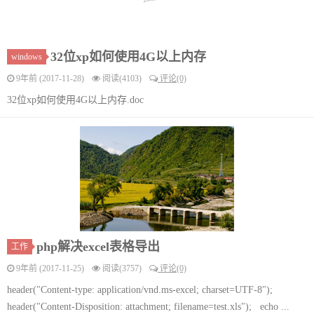
32位xp如何使用4G以上内存
windows
9年前 (2017-11-28)
阅读(4103)
评论(0)
32位xp如何使用4G以上内存.doc
php解决excel表格导出
工作
9年前 (2017-11-25)
阅读(3757)
评论(0)
header("Content-type: application/vnd.ms-excel; charset=UTF-8");
header("Content-Disposition: attachment; filename=test.xls"); echo ...