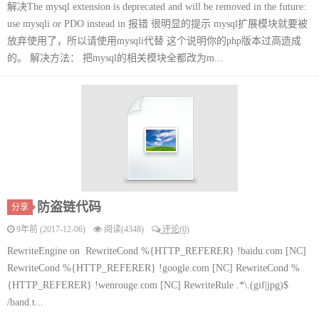
解决The mysql extension is deprecated and will be removed in the future:
use mysqli or PDO instead in 报错 很明显的提示 mysql扩展模块就要被
放弃使用了，所以请使用mysqli代替 这个说明你的php版本过高造成
的。 解决方法： 把mysql的相关模块全都改为m...
防盗链代码
分享
9年前 (2017-12-06)
阅读(4348)
评论(0)
RewriteEngine on RewriteCond %{HTTP_REFERER} !baidu.com [NC]
RewriteCond %{HTTP_REFERER} !google.com [NC] RewriteCond %
{HTTP_REFERER} !wenrouge.com [NC] RewriteRule .*\.(gif|jpg)$
/band.t...