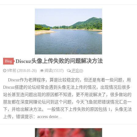
Discuz头像上传失败的问题解决方法
Blog
9年前 (2018-01-26)
阅读(15137)
评论(0)
Discuz作为老牌程序，算是比较稳定的，但还是有着一些问题，用
Discuz搭建的论坛经常会遇到头像无法上传的情况，出现情况后很多
站长甚至连问题出现的原因都不知道，更不用说解决了，很多做站的
朋友都在深度网赚论坛问到这个问题，今天飞鱼就把错误情况汇总一
下，并给出解决方法。 一般情况下上传失败的原因包括 1，头像无法
上传，错误提示：access denie...