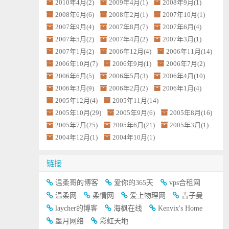
2010年4月(2)
2009年4月(1)
2008年9月(1)
2008年6月(6)
2008年2月(1)
2007年10月(1)
2007年9月(4)
2007年8月(7)
2007年6月(4)
2007年5月(2)
2007年4月(2)
2007年3月(1)
2007年1月(2)
2006年12月(4)
2006年11月(14)
2006年10月(7)
2006年9月(1)
2006年7月(2)
2006年6月(5)
2006年5月(3)
2006年4月(10)
2006年3月(9)
2006年2月(2)
2006年1月(4)
2005年12月(4)
2005年11月(14)
2005年10月(29)
2005年9月(6)
2005年8月(16)
2005年7月(25)
2005年6月(21)
2005年3月(1)
2004年12月(1)
2004年10月(1)
链接
温柔哥的博客
爱你的365天
vps合租网
温柔网
柔情网
爱上物理网
吉子曼
laycher的博客
海枫在线
Kenvix's Home
墨月网络
彩虹天地