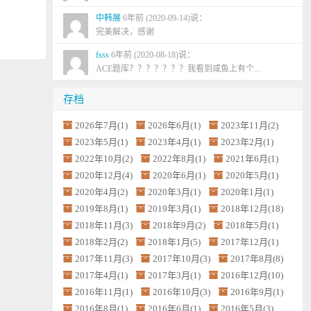
中韩展
6年前 (2020-09-14)说：
完美解决，感谢
fsss
6年前 (2020-08-18)说：
ACE题库？？？？？？？我看到咸鱼上有个...
存档
2026年7月(1)
2026年6月(1)
2023年11月(2)
2023年5月(1)
2023年4月(1)
2023年2月(1)
2022年10月(2)
2022年8月(1)
2021年6月(1)
2020年12月(4)
2020年6月(1)
2020年5月(1)
2020年4月(2)
2020年3月(1)
2020年1月(1)
2019年8月(1)
2019年3月(1)
2018年12月(18)
2018年11月(3)
2018年9月(2)
2018年5月(1)
2018年2月(2)
2018年1月(5)
2017年12月(1)
2017年11月(3)
2017年10月(3)
2017年8月(8)
2017年4月(1)
2017年3月(1)
2016年12月(10)
2016年11月(1)
2016年10月(3)
2016年9月(1)
2016年8月(1)
2016年6月(1)
2016年5月(3)