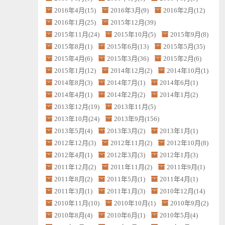
2016年4月(15)
2016年3月(9)
2016年2月(12)
2016年1月(25)
2015年12月(39)
2015年11月(24)
2015年10月(5)
2015年9月(8)
2015年8月(1)
2015年6月(13)
2015年5月(35)
2015年4月(6)
2015年3月(36)
2015年2月(6)
2015年1月(12)
2014年12月(2)
2014年10月(1)
2014年8月(3)
2014年7月(1)
2014年6月(1)
2014年4月(1)
2014年2月(2)
2014年1月(2)
2013年12月(19)
2013年11月(5)
2013年10月(24)
2013年9月(156)
2013年5月(4)
2013年3月(2)
2013年1月(1)
2012年12月(3)
2012年11月(2)
2012年10月(8)
2012年4月(1)
2012年3月(3)
2012年1月(3)
2011年12月(2)
2011年11月(2)
2011年9月(1)
2011年8月(2)
2011年5月(1)
2011年4月(1)
2011年3月(1)
2011年1月(3)
2010年12月(14)
2010年11月(10)
2010年10月(1)
2010年9月(2)
2010年8月(4)
2010年6月(1)
2010年5月(4)