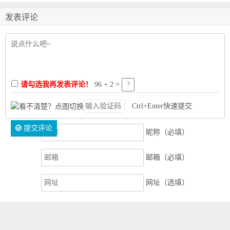
发表评论
请勾选我再发表评论！
96 + 2 =
Ctrl+Enter快速提交
提交评论
昵称（必填）
邮箱（必填）
网址（选填）