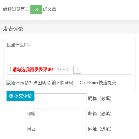
继续浏览有关
的文章
SSH
发表评论
请勾选我再发表评论！
12 + 4 =
Ctrl+Enter快速提交
提交评论
昵称（必填）
邮箱（必填）
网址（选填）