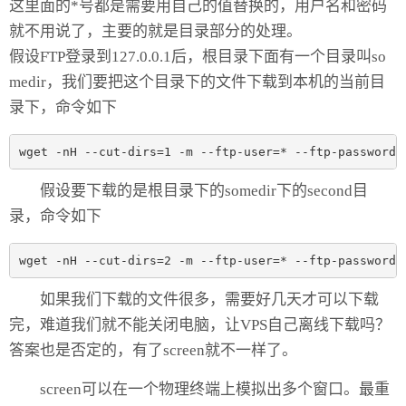
这里面的*号都是需要用自己的值替换的，用户名和密码
就不用说了，主要的就是目录部分的处理。
假设FTP登录到127.0.0.1后，根目录下面有一个目录叫so
medir，我们要把这个目录下的文件下载到本机的当前目
录下，命令如下
wget -nH --cut-dirs=1 -m --ftp-user=* --ftp-password=
假设要下载的是根目录下的somedir下的second目
录，命令如下
wget -nH --cut-dirs=2 -m --ftp-user=* --ftp-password=
如果我们下载的文件很多，需要好几天才可以下载
完，难道我们就不能关闭电脑，让VPS自己离线下载吗？
答案也是否定的，有了screen就不一样了。
screen可以在一个物理终端上模拟出多个窗口。最重