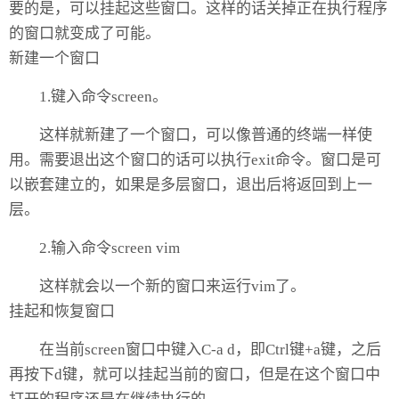
要的是，可以挂起这些窗口。这样的话关掉正在执行程序
的窗口就变成了可能。
新建一个窗口
1.键入命令screen。
这样就新建了一个窗口，可以像普通的终端一样使
用。需要退出这个窗口的话可以执行exit命令。窗口是可
以嵌套建立的，如果是多层窗口，退出后将返回到上一
层。
2.输入命令screen vim
这样就会以一个新的窗口来运行vim了。
挂起和恢复窗口
在当前screen窗口中键入C-a d，即Ctrl键+a键，之后
再按下d键，就可以挂起当前的窗口，但是在这个窗口中