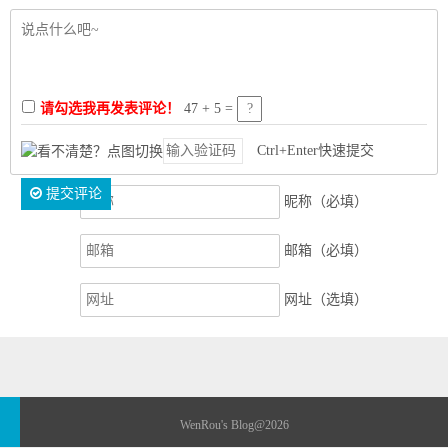
请勾选我再发表评论！
47 + 5 =
Ctrl+Enter快速提交
提交评论
昵称（必填）
邮箱（必填）
网址（选填）
WenRou's Blog
@2026