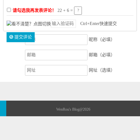
请勾选我再发表评论！
22 + 6 =
Ctrl+Enter快速提交
提交评论
昵称（必填）
邮箱（必填）
网址（选填）
WenRou's Blog
@2026