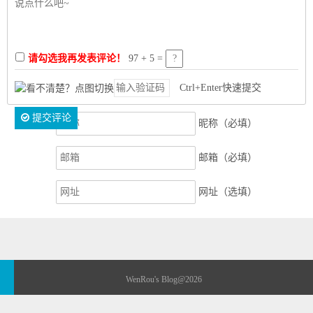
请勾选我再发表评论！
97 + 5 =
Ctrl+Enter快速提交
提交评论
昵称（必填）
邮箱（必填）
网址（选填）
WenRou's Blog
@2026