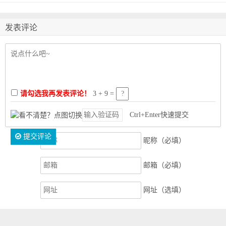
发表评论
请勾选我再发表评论！
3 + 9 =
Ctrl+Enter快速提交
提交评论
昵称（必填）
邮箱（必填）
网址（选填）