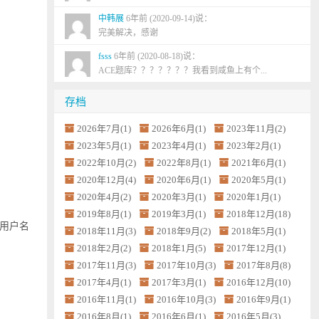
中韩展
6年前 (2020-09-14)说：
完美解决，感谢
fsss
6年前 (2020-08-18)说：
ACE题库？？？？？？？我看到咸鱼上有个...
存档
2026年7月(1)
2026年6月(1)
2023年11月(2)
2023年5月(1)
2023年4月(1)
2023年2月(1)
2022年10月(2)
2022年8月(1)
2021年6月(1)
2020年12月(4)
2020年6月(1)
2020年5月(1)
2020年4月(2)
2020年3月(1)
2020年1月(1)
2019年8月(1)
2019年3月(1)
2018年12月(18)
输入用户名
2018年11月(3)
2018年9月(2)
2018年5月(1)
2018年2月(2)
2018年1月(5)
2017年12月(1)
2017年11月(3)
2017年10月(3)
2017年8月(8)
2017年4月(1)
2017年3月(1)
2016年12月(10)
2016年11月(1)
2016年10月(3)
2016年9月(1)
2016年8月(1)
2016年6月(1)
2016年5月(3)