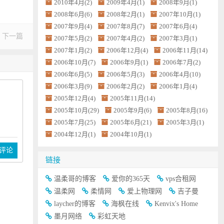
2010年4月(2)
2009年4月(1)
2008年9月(1)
2008年6月(6)
2008年2月(1)
2007年10月(1)
2007年9月(4)
2007年8月(7)
2007年6月(4)
下一篇
2007年5月(2)
2007年4月(2)
2007年3月(1)
2007年1月(2)
2006年12月(4)
2006年11月(14)
2006年10月(7)
2006年9月(1)
2006年7月(2)
2006年6月(5)
2006年5月(3)
2006年4月(10)
2006年3月(9)
2006年2月(2)
2006年1月(4)
2005年12月(4)
2005年11月(14)
2005年10月(29)
2005年9月(6)
2005年8月(16)
2005年7月(25)
2005年6月(21)
2005年3月(1)
2004年12月(1)
2004年10月(1)
评论
链接
温柔哥的博客
爱你的365天
vps合租网
温柔网
柔情网
爱上物理网
吉子曼
laycher的博客
海枫在线
Kenvix's Home
墨月网络
彩虹天地