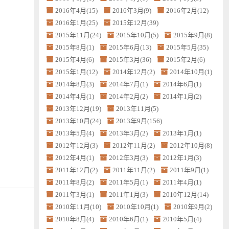
2016年4月(15)
2016年3月(9)
2016年2月(12)
2016年1月(25)
2015年12月(39)
2015年11月(24)
2015年10月(5)
2015年9月(8)
2015年8月(1)
2015年6月(13)
2015年5月(35)
2015年4月(6)
2015年3月(36)
2015年2月(6)
2015年1月(12)
2014年12月(2)
2014年10月(1)
2014年8月(3)
2014年7月(1)
2014年6月(1)
2014年4月(1)
2014年2月(2)
2014年1月(2)
2013年12月(19)
2013年11月(5)
2013年10月(24)
2013年9月(156)
2013年5月(4)
2013年3月(2)
2013年1月(1)
2012年12月(3)
2012年11月(2)
2012年10月(8)
2012年4月(1)
2012年3月(3)
2012年1月(3)
2011年12月(2)
2011年11月(2)
2011年9月(1)
2011年8月(2)
2011年5月(1)
2011年4月(1)
2011年3月(1)
2011年1月(3)
2010年12月(14)
2010年11月(10)
2010年10月(1)
2010年9月(2)
2010年8月(4)
2010年6月(1)
2010年5月(4)