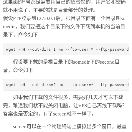
这里面的*号都是需要用自己的值替换的，用户名和密码
就不用说了，主要的就是目录部分的处理。
假设FTP登录到127.0.0.1后，根目录下面有一个目录叫so
medir，我们要把这个目录下的文件下载到本机的当前目
录下，命令如下
wget -nH --cut-dirs=1 -m --ftp-user=* --ftp-password=
假设要下载的是根目录下的somedir下的second目
录，命令如下
wget -nH --cut-dirs=2 -m --ftp-user=* --ftp-password=
如果我们下载的文件很多，需要好几天才可以下载
完，难道我们就不能关闭电脑，让VPS自己离线下载吗？
答案也是否定的，有了screen就不一样了。
screen可以在一个物理终端上模拟出多个窗口。最重