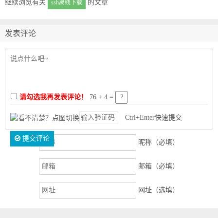
继续浏览有关
的文章
ssh离线下载
发表评论
请勾选我再发表评论！
76 + 4 =
Ctrl+Enter快速提交
提交评论
昵称（必填）
邮箱（必填）
网址（选填）