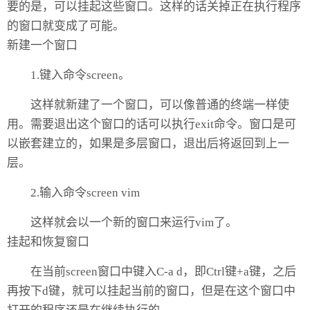
要的是，可以挂起这些窗口。这样的话关掉正在执行程序
的窗口就变成了可能。
新建一个窗口
1.键入命令screen。
这样就新建了一个窗口，可以像普通的终端一样使
用。需要退出这个窗口的话可以执行exit命令。窗口是可
以嵌套建立的，如果是多层窗口，退出后将返回到上一
层。
2.输入命令screen vim
这样就会以一个新的窗口来运行vim了。
挂起和恢复窗口
在当前screen窗口中键入C-a d，即Ctrl键+a键，之后
再按下d键，就可以挂起当前的窗口，但是在这个窗口中