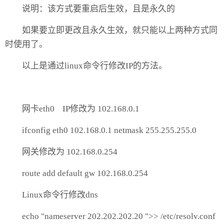
说明：该方式要重启后生效，且是永久的
如果要立即更改且永久生效，就只能以上两种方式同
时使用了。
以上是通过linux命令行修改IP的方法。
网卡eth0 IP修改为 102.168.0.1
ifconfig eth0 102.168.0.1 netmask 255.255.255.0
网关修改为 102.168.0.254
route add default gw 102.168.0.254
Linux命令行修改dns
echo "nameserver 202.202.202.20 ">> /etc/resolv.conf