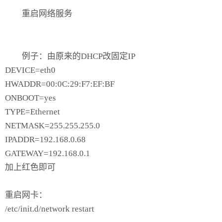
重启网络服务
例子：由原来的DHCP改固定IP
DEVICE=eth0
HWADDR=00:0C:29:F7:EF:BF
ONBOOT=yes
TYPE=Ethernet
NETMASK=255.255.255.0
IPADDR=192.168.0.68
GATEWAY=192.168.0.1
加上红色即可
重启网卡：
/etc/init.d/network restart