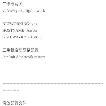
二修改网关
vi /etc/sysconfig/network
NETWORKING=yes
HOSTNAME=Aaron
GATEWAY=192.168.1.1
三重新启动网络配置
/etc/init.d/network restart
-----------------------------------------------------------------------
------------
修改配置文件