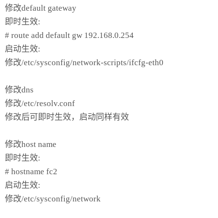
修改default gateway
即时生效:
# route add default gw 192.168.0.254
启动生效:
修改/etc/sysconfig/network-scripts/ifcfg-eth0
修改dns
修改/etc/resolv.conf
修改后可即时生效，启动同样有效
修改host name
即时生效:
# hostname fc2
启动生效:
修改/etc/sysconfig/network