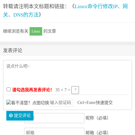
转载请注明本文标题和链接：《
Linux命令行修改IP、网
关、DNS的方法
》
继续浏览有关
的文章
Linux
发表评论
请勾选我再发表评论！
35 + 7 =
Ctrl+Enter快速提交
提交评论
昵称（必填）
邮箱（必填）