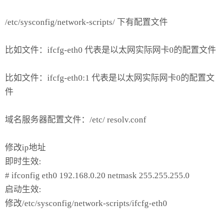
/etc/sysconfig/network-scripts/ 下有配置文件
比如文件：ifcfg-eth0 代表是以太网实际网卡0的配置文件
比如文件：ifcfg-eth0:1 代表是以太网实际网卡0的配置文
件
域名服务器配置文件：/etc/ resolv.conf
修改ip地址
即时生效:
# ifconfig eth0 192.168.0.20 netmask 255.255.255.0
启动生效:
修改/etc/sysconfig/network-scripts/ifcfg-eth0