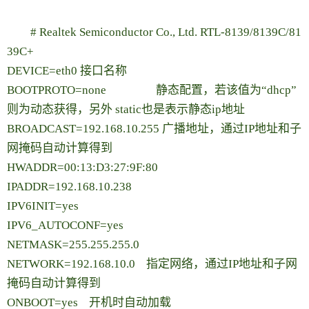
# Realtek Semiconductor Co., Ltd. RTL-8139/8139C/81
39C+
DEVICE=eth0 接口名称
BOOTPROTO=none 静态配置，若该值为“dhcp”
则为动态获得，另外 static也是表示静态ip地址
BROADCAST=192.168.10.255 广播地址，通过IP地址和子
网掩码自动计算得到
HWADDR=00:13:D3:27:9F:80
IPADDR=192.168.10.238
IPV6INIT=yes
IPV6_AUTOCONF=yes
NETMASK=255.255.255.0
NETWORK=192.168.10.0 指定网络，通过IP地址和子网
掩码自动计算得到
ONBOOT=yes 开机时自动加载